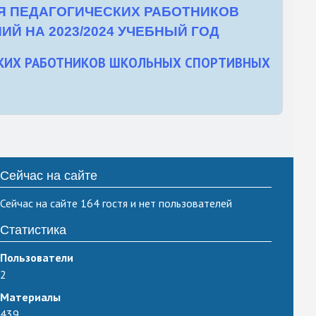
Я ПЕДАГОГИЧЕСКИХ РАБОТНИКОВ
 НА 2023/2024 УЧЕБНЫЙ ГОД
СКИХ РАБОТНИКОВ ШКОЛЬНЫХ СПОРТИВНЫХ
Сейчас на сайте
Сейчас на сайте 164 гостя и нет пользователей
Статистика
Пользователи
2
Материалы
439