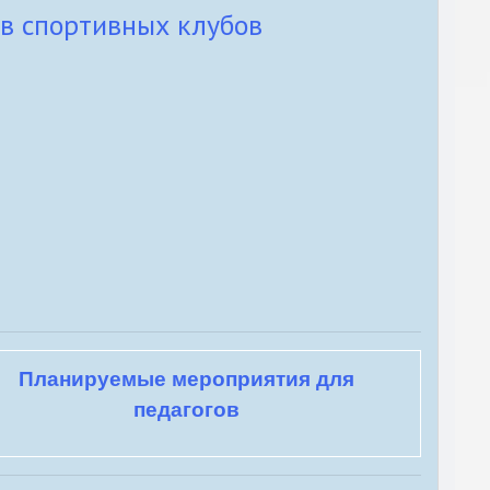
ов спортивных клубов
Планируемые мероприятия для
педагогов