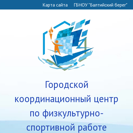
Карта сайта
ГБНОУ "Балтийский берег"
Городской
координационный центр
по физкультурно-
спортивной работе