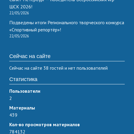
ШСК 2026!
22/05/2026
Подведены итоги Регионального творческого конкурса
«Спортивный репортёр»!
22/05/2026
Сейчас на сайте
Сейчас на сайте 38 гостей и нет пользователей
Статистика
Пользователи
2
Материалы
439
Кол-во просмотров материалов
784132