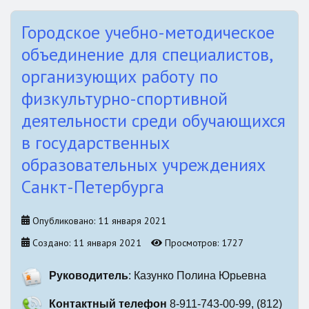
Городское учебно-методическое
объединение для специалистов,
организующих работу по
физкультурно-спортивной
деятельности среди обучающихся
в государственных
образовательных учреждениях
Санкт-Петербурга
Опубликовано: 11 января 2021
Создано: 11 января 2021
Просмотров: 1727
Руководитель
: Казунко Полина Юрьевна
Контактный телефон
8-911-743-00-99, (812)