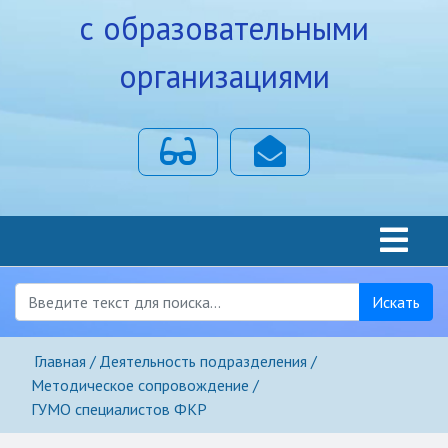
с образовательными
организациями
Для слабовидящих
Почта
Искать
Главная
Деятельность подразделения
Методическое сопровождение
ГУМО специалистов ФКР