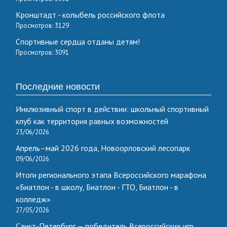
Кронштадт - колыбель российского флота
Просмотров: 3129
Спортивные сердца отданы детям!
Просмотров: 3091
Последние новости
Инклюзивный спорт в действии: школьный спортивный
клуб как территория равных возможностей
23/06/2026
Апрель–май 2026 года, Новоорловский лесопарк
09/06/2026
Итоги регионального этапа Всероссийского марафона
«Биатлон - в школу, Биатлон - ГТО, Биатлон - в
колледж»
27/05/2026
Санкт-Петербург — победитель Всероссийских игр