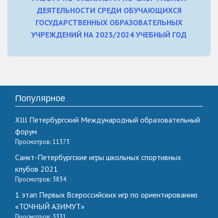
ДЕЯТЕЛЬНОСТИ СРЕДИ ОБУЧАЮЩИХСЯ
ГОСУДАРСТВЕННЫХ ОБРАЗОВАТЕЛЬНЫХ
УЧРЕЖДЕНИЙ НА 2023/2024 УЧЕБНЫЙ ГОД
Популярное
Xlll Петербургский Международный образовательный
форум
Просмотров: 11373
Санкт-Петербургские игры школьных спортивных
клубов 2021
Просмотров: 3834
1 этап Первых Всероссийских игр по ориентированию
«ТОЧНЫЙ АЗИМУТ»
Просмотров: 3331