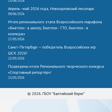
23/06/2026
Апрель–май 2026 года, Новоорловский лесопарк
09/06/2026
Итоги регионального этапа Всероссийского марафона
«Биатлон - в школу, Биатлон - ГТО, Биатлон - в
колледж»
27/05/2026
Санкт-Петербург — победитель Всероссийских игр
ШСК 2026!
22/05/2026
Подведены итоги Регионального творческого конкурса
«Спортивный репортёр»!
22/05/2026
© 2026. ГБОУ "Балтийский берег"