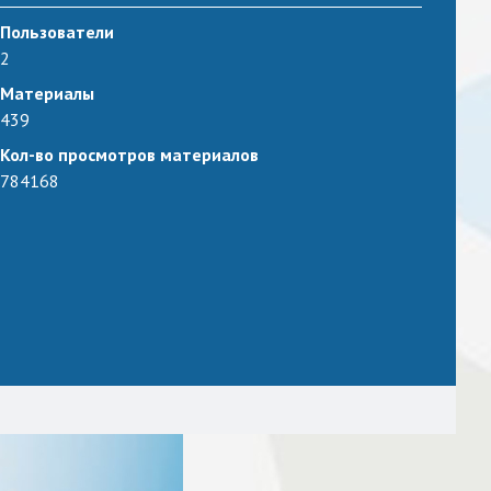
Пользователи
2
Материалы
439
Кол-во просмотров материалов
784168