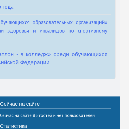
о года
бучающихся образовательных организаций»
ми здоровья и инвалидов по спортивному
атлон - в колледж» среди обучающихся
сийской Федерации
Сейчас на сайте
Сейчас на сайте 85 гостей и нет пользователей
Статистика