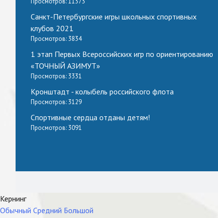
Просмотров: 11373
Санкт-Петербургские игры школьных спортивных
клубов 2021
Просмотров: 3834
1 этап Первых Всероссийских игр по ориентированию
«ТОЧНЫЙ АЗИМУТ»
Просмотров: 3331
Кронштадт - колыбель российского флота
Просмотров: 3129
Спортивные сердца отданы детям!
Просмотров: 3091
Кернинг
Обычный
Средний
Большой