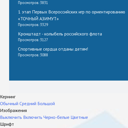
Просмотров: 3831
1 этап Первых Всероссийских игр по ориентированию
«ТОЧНЫЙ АЗИМУТ»
Просмотров: 3329
Кронштадт - колыбель российского флота
Просмотров: 3127
Спортивные сердца отданы детям!
Просмотров: 3088
Кернинг
Обычный
Средний
Большой
Изображения
Выключить
Включить
Черно-белые
Цветные
Шрифт