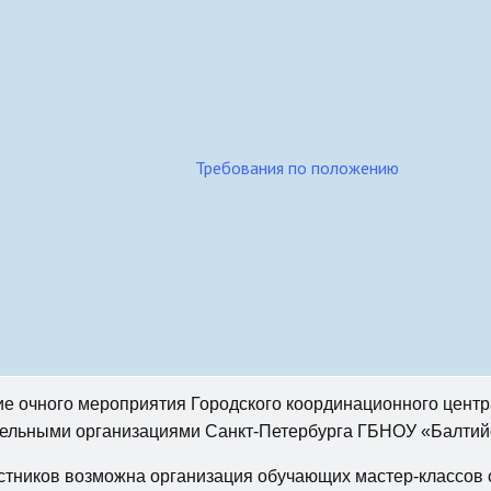
Требования по положению
 очного мероприятия Городского координационного центр
тельными организациями Санкт-Петербурга ГБНОУ «Балтийс
астников возможна организация обучающих мастер-классов