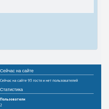
Сейчас на сайте
Сейчас на сайте 93 гостя и нет пользователей
Статистика
Пользователи
2