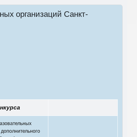
ных организаций Санкт-
нкурса
азовательных
 дополнительного