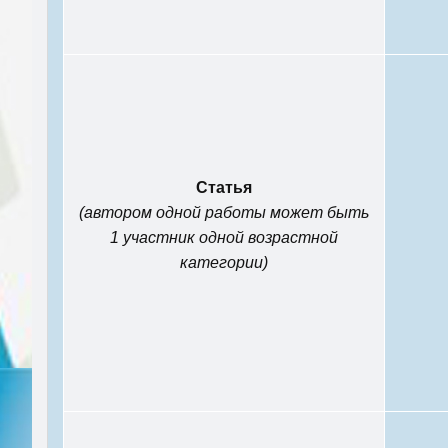
Статья
(автором одной работы может быть
1 участник одной возрастной
категории)