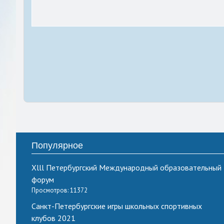
Популярное
Xlll Петербургский Международный образовательный
форум
Просмотров: 11372
Санкт-Петербургские игры школьных спортивных
клубов 2021