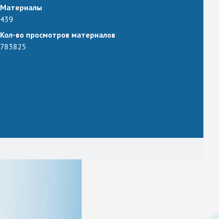
Материалы
439
Кол-во просмотров материалов
783825