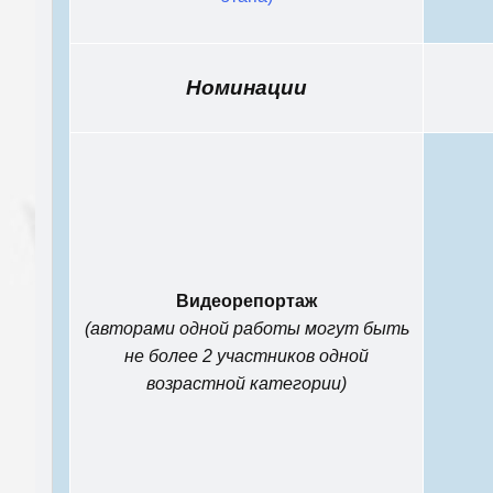
Номинации
Видеорепортаж
(авторами одной работы могут быть
не более 2 участников одной
возрастной категории)