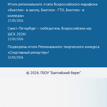
Итоги регионального этапа Всероссийского марафона
«Биатлон - в школу, Биатлон - ГТО, Биатлон - в
колледж»
27/05/2026
Санкт-Петербург — победитель Всероссийских игр
ШСК 2026!
22/05/2026
Подведены итоги Регионального творческого конкурса
«Спортивный репортёр»!
22/05/2026
© 2026. ГБОУ "Балтийский берег"