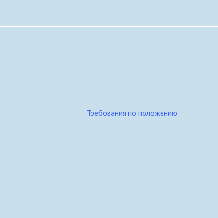
Требования по положению