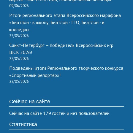
09/06/2026
Итоги регионального этапа Всероссийского марафона
«Биатлон - в школу, Биатлон - ГТО, Биатлон - в
колледж»
27/05/2026
Санкт-Петербург — победитель Всероссийских игр
ШСК 2026!
22/05/2026
Подведены итоги Регионального творческого конкурса
«Спортивный репортёр»!
22/05/2026
Сейчас на сайте
Сейчас на сайте 179 гостей и нет пользователей
Статистика