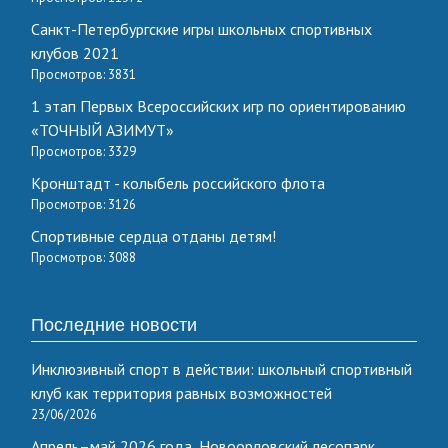
Санкт-Петербургские игры школьных спортивных
клубов 2021
Просмотров: 3831
1 этап Первых Всероссийских игр по ориентированию
«ТОЧНЫЙ АЗИМУТ»
Просмотров: 3329
Кронштадт - колыбель российского флота
Просмотров: 3126
Спортивные сердца отданы детям!
Просмотров: 3088
Последние новости
Инклюзивный спорт в действии: школьный спортивный
клуб как территория равных возможностей
23/06/2026
Апрель–май 2026 года, Новоорловский лесопарк