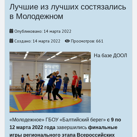
Лучшие из лучших состязались
в Молодежном
Опубликовано: 14 марта 2022
Создано: 14 марта 2022
Просмотров: 661
На базе ДООЛ
«Молодежное» ГБОУ «Балтийский берег»
с 9 по
12 марта 2022 года
завершились
финальные
игры регионального этапа Всероссийских