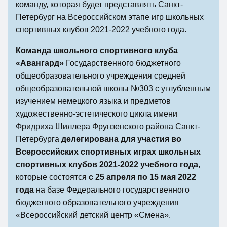
команду, которая будет представлять Санкт-
Петербург на Всероссийском этапе игр школьных
спортивных клубов 2021-2022 учебного года.
Команда школьного спортивного клуба
«Авангард»
Государственного бюджетного
общеобразовательного учреждения средней
общеобразовательной школы №303 с углубленным
изучением немецкого языка и предметов
художественно-эстетического цикла имени
Фридриха Шиллера Фрунзенского района Санкт-
Петербурга
делегирована для участия во
Всероссийских спортивных играх школьных
спортивных клубов 2021-2022 учебного года
,
которые состоятся
с 25 апреля по 15 мая 2022
года
на базе Федерального государственного
бюджетного образовательного учреждения
«Всероссийский детский центр «Смена».