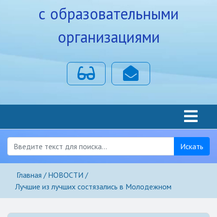
с образовательными
организациями
Для слабовидящих
Почта
Искать
Главная
НОВОСТИ
Лучшие из лучших состязались в Молодежном