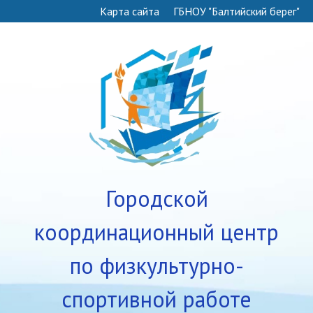
Карта сайта
ГБНОУ "Балтийский берег"
Городской
координационный центр
по физкультурно-
спортивной работе