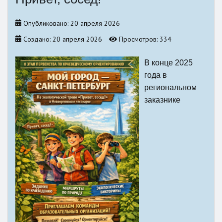
Опубликовано: 20 апреля 2026
Создано: 20 апреля 2026
Просмотров: 334
В конце 2025
года в
региональном
заказнике