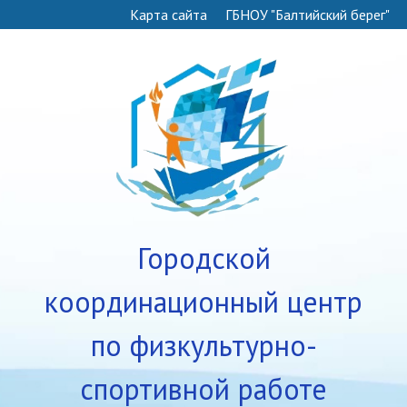
Карта сайта
ГБНОУ "Балтийский берег"
Городской
координационный центр
по физкультурно-
спортивной работе