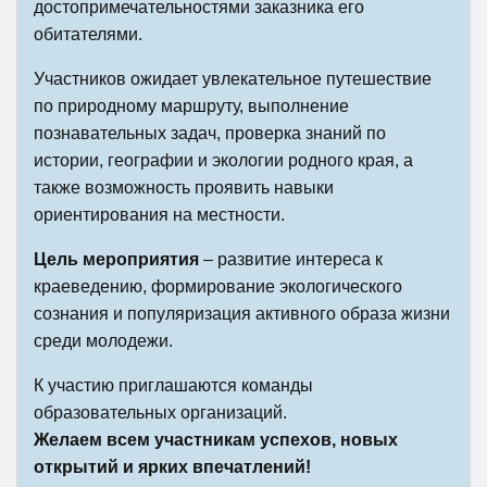
достопримечательностями заказника его
обитателями.
Участников ожидает увлекательное путешествие
по природному маршруту, выполнение
познавательных задач, проверка знаний по
истории, географии и экологии родного края, а
также возможность проявить навыки
ориентирования на местности.
Цель мероприятия
– развитие интереса к
краеведению, формирование экологического
сознания и популяризация активного образа жизни
среди молодежи.
К участию приглашаются команды
образовательных организаций.
Желаем всем участникам успехов, новых
открытий и ярких впечатлений!