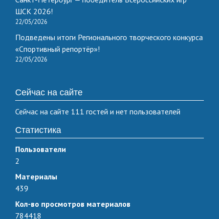
ШСК 2026!
22/05/2026
Подведены итоги Регионального творческого конкурса
«Спортивный репортёр»!
22/05/2026
Сейчас на сайте
Сейчас на сайте 111 гостей и нет пользователей
Статистика
Пользователи
2
Материалы
439
Кол-во просмотров материалов
784418