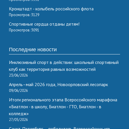
Кронштадт - колыбель российского флота
Просмотров: 3129
Спортивные сердца отданы детям!
Просмотров: 3091
Последние новости
Инклюзивный спорт в действии: школьный спортивный
клуб как территория равных возможностей
23/06/2026
Апрель–май 2026 года, Новоорловский лесопарк
09/06/2026
Итоги регионального этапа Всероссийского марафона
«Биатлон - в школу, Биатлон - ГТО, Биатлон - в
колледж»
27/05/2026
Санкт-Петербург — победитель Всероссийских игр