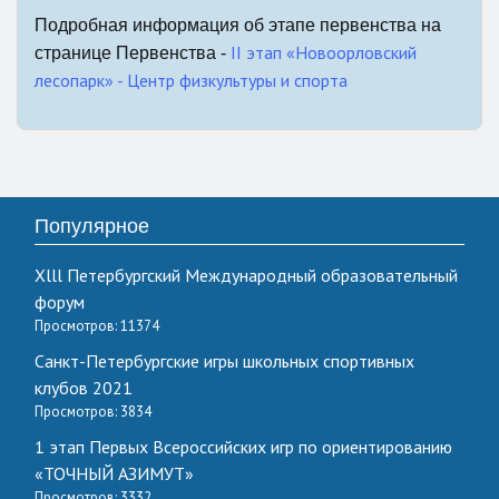
Подробная информация об этапе первенства на
II этап «Новоорловский
странице Первенства -
лесопарк» - Центр физкультуры и спорта
Популярное
Xlll Петербургский Международный образовательный
форум
Просмотров: 11374
Санкт-Петербургские игры школьных спортивных
клубов 2021
Просмотров: 3834
1 этап Первых Всероссийских игр по ориентированию
«ТОЧНЫЙ АЗИМУТ»
Просмотров: 3332