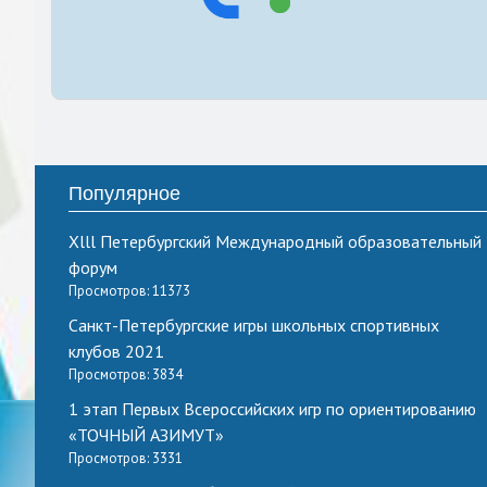
Популярное
Xlll Петербургский Международный образовательный
форум
Просмотров: 11373
Санкт-Петербургские игры школьных спортивных
клубов 2021
Просмотров: 3834
1 этап Первых Всероссийских игр по ориентированию
«ТОЧНЫЙ АЗИМУТ»
Просмотров: 3331