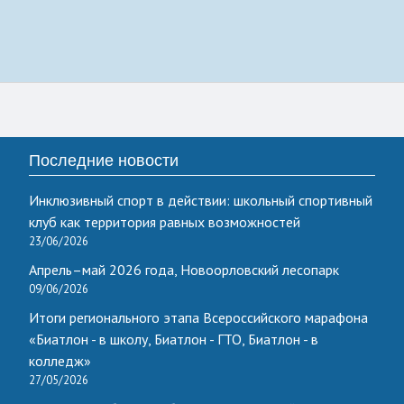
Последние новости
Инклюзивный спорт в действии: школьный спортивный
клуб как территория равных возможностей
23/06/2026
Апрель–май 2026 года, Новоорловский лесопарк
09/06/2026
Итоги регионального этапа Всероссийского марафона
«Биатлон - в школу, Биатлон - ГТО, Биатлон - в
колледж»
27/05/2026