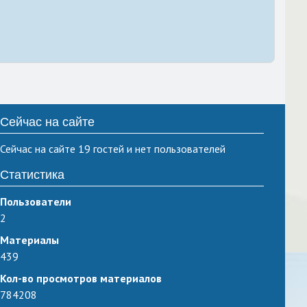
Сейчас на сайте
Сейчас на сайте 19 гостей и нет пользователей
Статистика
Пользователи
2
Материалы
439
Кол-во просмотров материалов
784208