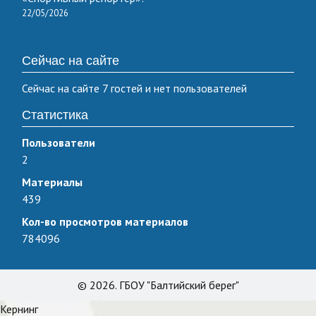
22/05/2026
Сейчас на сайте
Сейчас на сайте 7 гостей и нет пользователей
Статистика
Пользователи
2
Материалы
439
Кол-во просмотров материалов
784096
© 2026. ГБОУ "Балтийский берег"
Кернинг