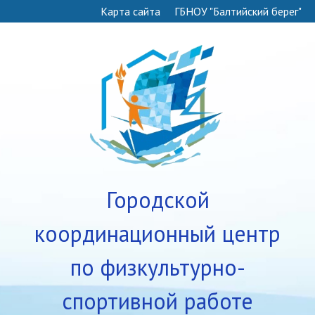
Карта сайта
ГБНОУ "Балтийский берег"
Городской
координационный центр
по физкультурно-
спортивной работе