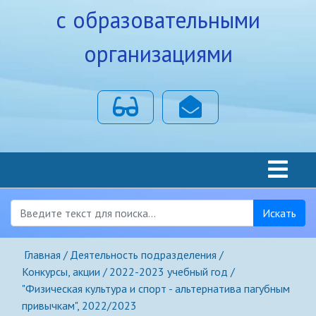
с образовательными
организациями
Для слабовидящих
Почта
Искать
Главная
Деятельность подразделения
Конкурсы, акции
2022-2023 учебный год
"Физическая культура и спорт - альтернатива пагубным
привычкам", 2022/2023