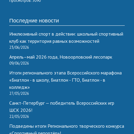
Просмотров: 3090
Последние новости
Инклюзивный спорт в действии: школьный спортивный
клуб как территория равных возможностей
23/06/2026
Апрель–май 2026 года, Новоорловский лесопарк
09/06/2026
Итоги регионального этапа Всероссийского марафона
«Биатлон - в школу, Биатлон - ГТО, Биатлон - в
колледж»
27/05/2026
Санкт-Петербург — победитель Всероссийских игр
ШСК 2026!
22/05/2026
Подведены итоги Регионального творческого конкурса
«Спортивный репортёр»!