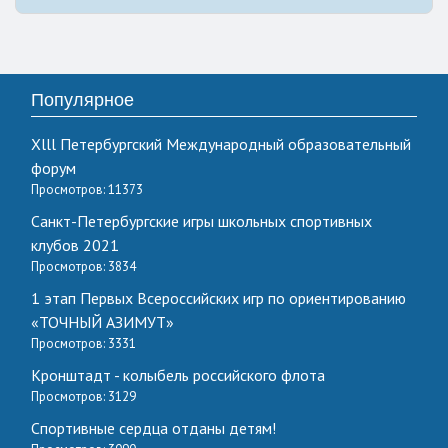
Популярное
Xlll Петербургский Международный образовательный
форум
Просмотров: 11373
Санкт-Петербургские игры школьных спортивных
клубов 2021
Просмотров: 3834
1 этап Первых Всероссийских игр по ориентированию
«ТОЧНЫЙ АЗИМУТ»
Просмотров: 3331
Кронштадт - колыбель российского флота
Просмотров: 3129
Спортивные сердца отданы детям!