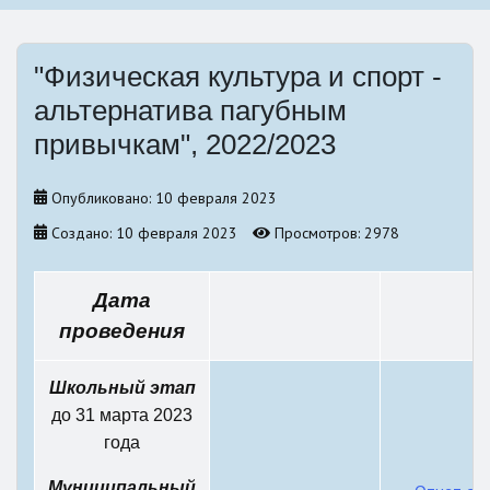
"Физическая культура и спорт -
альтернатива пагубным
привычкам", 2022/2023
Опубликовано: 10 февраля 2023
Создано: 10 февраля 2023
Просмотров: 2978
Дата
проведения
Школьный этап
до 31 марта 2023
года
Муниципальный