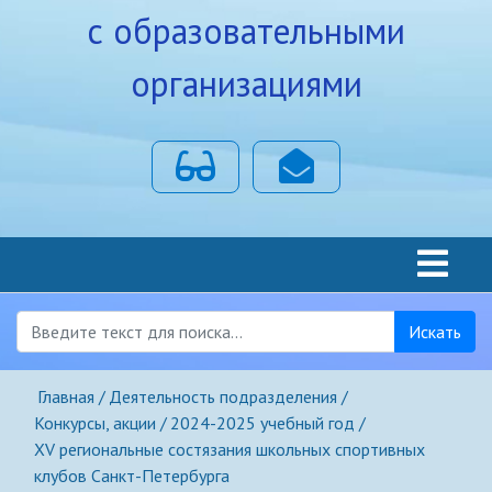
с образовательными
организациями
Для слабовидящих
Почта
Искать
Главная
Деятельность подразделения
Конкурсы, акции
2024-2025 учебный год
XV региональные состязания школьных спортивных
клубов Санкт-Петербурга