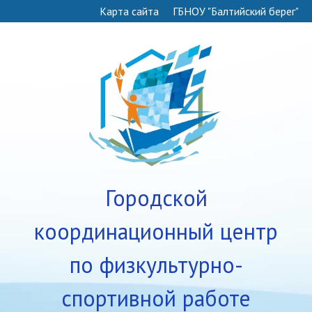
Карта сайта
ГБНОУ "Балтийский берег"
Городской
координационный центр
по физкультурно-
спортивной работе