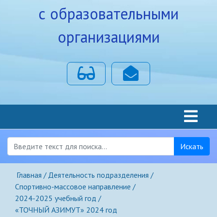
с образовательными
организациями
Для слабовидящих
Почта
Искать
Главная
Деятельность подразделения
Спортивно-массовое направление
2024-2025 учебный год
«ТОЧНЫЙ АЗИМУТ» 2024 год