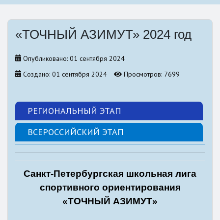
«ТОЧНЫЙ АЗИМУТ» 2024 год
Опубликовано: 01 сентября 2024
Создано: 01 сентября 2024
Просмотров: 7699
РЕГИОНАЛЬНЫЙ ЭТАП
ВСЕРОССИЙСКИЙ ЭТАП
Санкт-Петербургская школьная лига
спортивного ориентирования
«ТОЧНЫЙ АЗИМУТ»