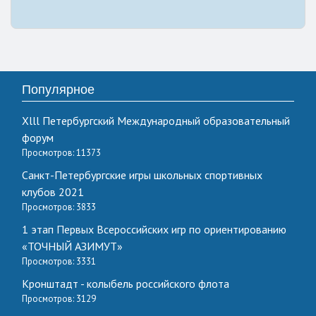
Популярное
Xlll Петербургский Международный образовательный
форум
Просмотров: 11373
Санкт-Петербургские игры школьных спортивных
клубов 2021
Просмотров: 3833
1 этап Первых Всероссийских игр по ориентированию
«ТОЧНЫЙ АЗИМУТ»
Просмотров: 3331
Кронштадт - колыбель российского флота
Просмотров: 3129