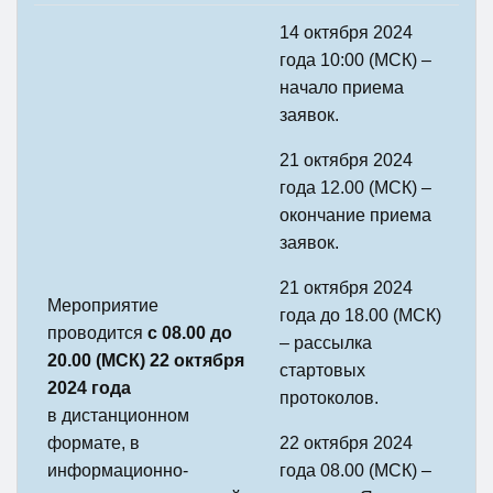
14 октября 2024
года 10:00 (МСК) –
начало приема
заявок.
21 октября 2024
года 12.00 (МСК) –
окончание приема
заявок.
21 октября
2024
Мероприятие
года до 18.00 (МСК)
проводится
с 08.00 до
– рассылка
20.00 (МСК) 22 октября
стартовых
2024 года
протоколов.
в дистанционном
формате, в
22 октября
2024
информационно-
года 08.00 (МСК) –