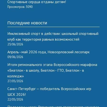
Спортивные сердца отданы детям!
Просмотров: 3090
Последние новости
Инклюзивный спорт в действии: школьный спортивный
клуб как территория равных возможностей
23/06/2026
Апрель–май 2026 года, Новоорловский лесопарк
09/06/2026
Итоги регионального этапа Всероссийского марафона
«Биатлон - в школу, Биатлон - ГТО, Биатлон - в
колледж»
27/05/2026
Санкт-Петербург — победитель Всероссийских игр
ШСК 2026!
22/05/2026