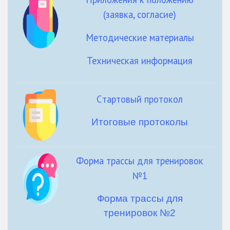
(заявка, согласие)
Методические материалы
Техническая информация
Cтартовый протокол
Итоговые протоколы
Форма трассы для тренировок
№1
Форма трассы для
тренировок №2