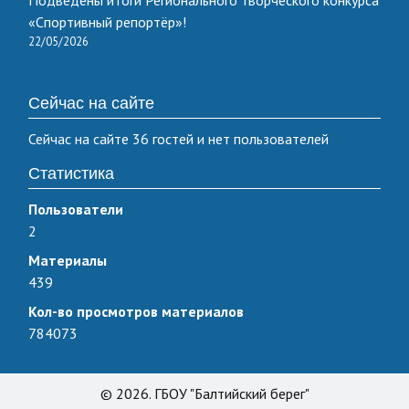
Подведены итоги Регионального творческого конкурса
«Спортивный репортёр»!
22/05/2026
Сейчас на сайте
Сейчас на сайте 36 гостей и нет пользователей
Статистика
Пользователи
2
Материалы
439
Кол-во просмотров материалов
784073
© 2026. ГБОУ "Балтийский берег"