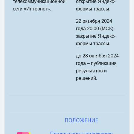
телекоммуникационной
открытие Яндекс-
сети «Интернет».
формы трассы.
22 октября
2024
года 20:00 (МСК) –
закрытие Яндекс-
формы трассы.
до 28 октября 2024
года – публикация
результатов и
решений.
ПОЛОЖЕНИЕ
Приложения к положению