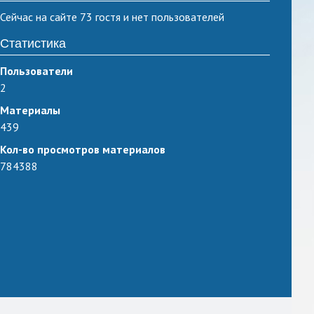
Сейчас на сайте 73 гостя и нет пользователей
Статистика
Пользователи
2
Материалы
439
Кол-во просмотров материалов
784388