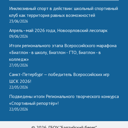
Инклюзивный спорт в действии: школьный спортивный
клуб как территория равных возможностей
23/06/2026
Апрель–май 2026 года, Новоорловский лесопарк
09/06/2026
Итоги регионального этапа Всероссийского марафона
«Биатлон - в школу, Биатлон - ГТО, Биатлон - в
колледж»
27/05/2026
Санкт-Петербург — победитель Всероссийских игр
ШСК 2026!
22/05/2026
Подведены итоги Регионального творческого конкурса
«Спортивный репортёр»!
22/05/2026
© 2026. ГБОУ "Балтийский берег"