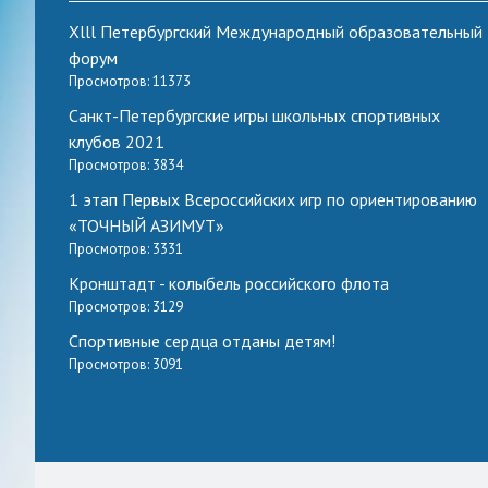
Xlll Петербургский Международный образовательный
форум
Просмотров: 11373
Санкт-Петербургские игры школьных спортивных
клубов 2021
Просмотров: 3834
1 этап Первых Всероссийских игр по ориентированию
«ТОЧНЫЙ АЗИМУТ»
Просмотров: 3331
Кронштадт - колыбель российского флота
Просмотров: 3129
Спортивные сердца отданы детям!
Просмотров: 3091