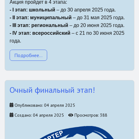
Акция пройдет в 4 этапа:
- I этап: школьный
– до 30 апреля 2025 года.
- II этап: муниципальный
– до 31 мая 2025 года.
- III этап: региональный
– до 20 июня 2025 года.
- IV этап: всероссийский
– с 21 по 30 июня 2025
года.
Подробнее...
Очный финальный этап!
Опубликовано: 04 апреля 2025
Создано: 04 апреля 2025
Просмотров: 388