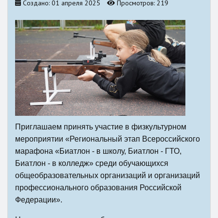
Создано: 01 апреля 2025
Просмотров: 219
Приглашаем принять участие в физкультурном
мероприятии «Региональный этап Всероссийского
марафона «Биатлон - в школу, Биатлон - ГТО,
Биатлон - в колледж» среди обучающихся
общеобразовательных организаций и организаций
профессионального образования Российской
Федерации».