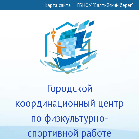
Карта сайта
ГБНОУ "Балтийский берег"
Городской
координационный центр
по физкультурно-
спортивной работе