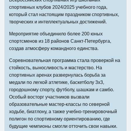
спортивных клубов 2024/2025 учебного года,
который стал настоящим праздником спортивных,
творческих и интеллектуальных достижений.
Мероприятие объединило более 200 юных
спортсменов из 18 районов Санкт-Петербурга,
создав атмосферу командного единства.
Соревновательная программа стала проверкой на
стойкость, выносливость и мастерство. На
спортивных аренах развернулась борьба за
медали по легкой атлетике, баскетболу 3х3,
городошному спорту, футболу, шашкам и самбо.
Особый восторг участников вызвали
образовательные мастер-классы по северной
ходьбе, биатлону, а также учебно-тренировочный
полигон по спортивному ориентированию, где
будущие чемпионы смогли отточить свои навыки.