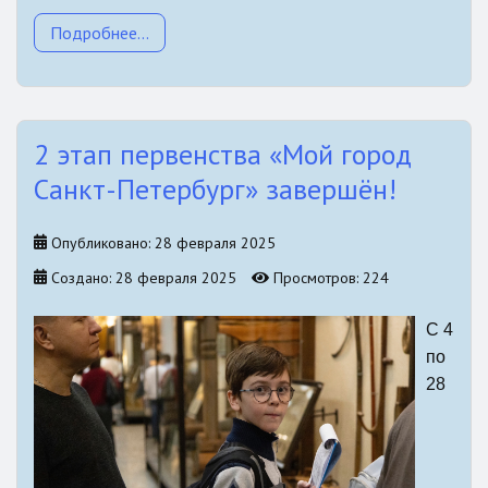
Подробнее...
2 этап первенства «Мой город
Санкт-Петербург» завершён!
Опубликовано: 28 февраля 2025
Создано: 28 февраля 2025
Просмотров: 224
С 4
по
28