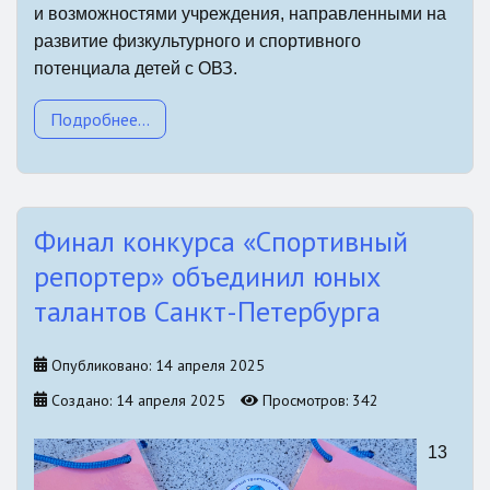
и возможностями учреждения, направленными на
развитие физкультурного и спортивного
потенциала детей с ОВЗ.
Подробнее...
Финал конкурса «Спортивный
репортер» объединил юных
талантов Санкт-Петербурга
Опубликовано: 14 апреля 2025
Создано: 14 апреля 2025
Просмотров: 342
13