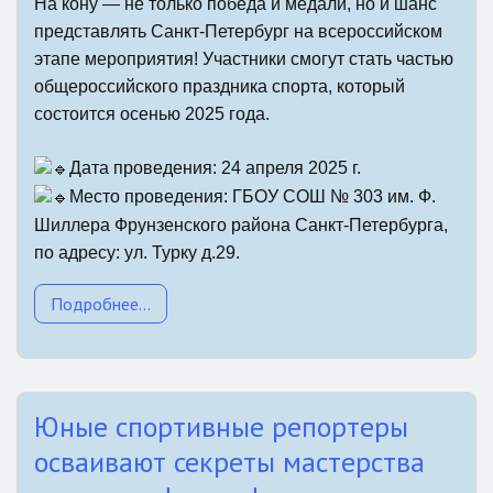
На кону — не только победа и медали, но и шанс
представлять Санкт-Петербург на всероссийском
этапе мероприятия! Участники смогут стать частью
общероссийского праздника спорта, который
состоится осенью 2025 года.
Дата проведения: 24 апреля 2025 г.
Место проведения: ГБОУ СОШ № 303 им. Ф.
Шиллера Фрунзенского района Санкт-Петербурга,
по адресу: ул. Турку д.29.
Подробнее...
Юные спортивные репортеры
осваивают секреты мастерства