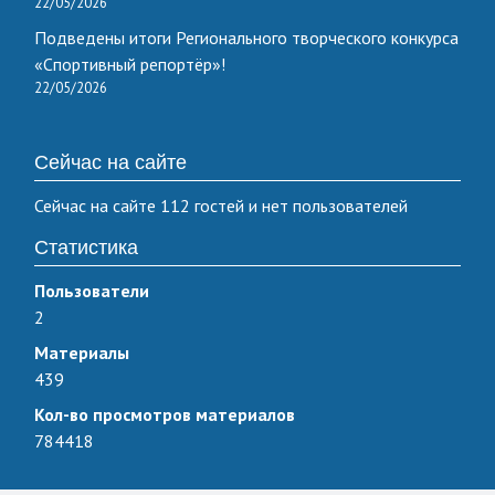
22/05/2026
Подведены итоги Регионального творческого конкурса
«Спортивный репортёр»!
22/05/2026
Сейчас на сайте
Сейчас на сайте 112 гостей и нет пользователей
Статистика
Пользователи
2
Материалы
439
Кол-во просмотров материалов
784418