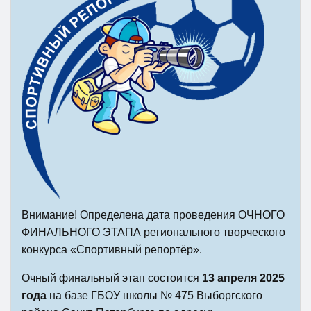
Внимание! Определена дата проведения ОЧНОГО
ФИНАЛЬНОГО ЭТАПА регионального творческого
конкурса «Спортивный репортёр».
Очный финальный этап состоится
13 апреля 2025
года
на базе ГБОУ школы № 475 Выборгского