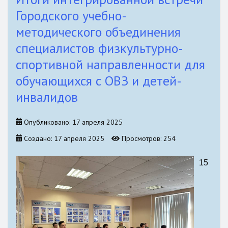
Городского учебно-
методического объединения
специалистов физкультурно-
спортивной направленности для
обучающихся с ОВЗ и детей-
инвалидов
Опубликовано: 17 апреля 2025
Создано: 17 апреля 2025
Просмотров: 254
15