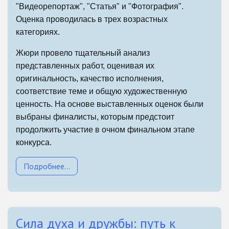
"Видеорепортаж", "Статья" и "Фотография".
Оценка проводилась в трех возрастных
категориях.
Жюри провело тщательный анализ
представленных работ, оценивая их
оригинальность, качество исполнения,
соответствие теме и общую художественную
ценность. На основе выставленных оценок были
выбраны финалисты, которым предстоит
продолжить участие в очном финальном этапе
конкурса.
Подробнее...
Сила духа и дружбы: путь к