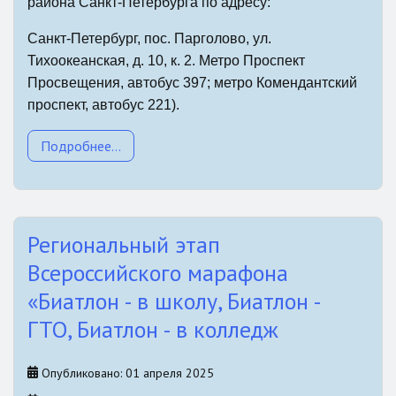
района Санкт-Петербурга по адресу:
Санкт-Петербург, пос. Парголово, ул.
Тихоокеанская, д. 10, к. 2. Метро Проспект
Просвещения, автобус 397; метро Комендантский
проспект, автобус 221).
Подробнее...
Региональный этап
Всероссийского марафона
«Биатлон - в школу, Биатлон -
ГТО, Биатлон - в колледж
Опубликовано: 01 апреля 2025