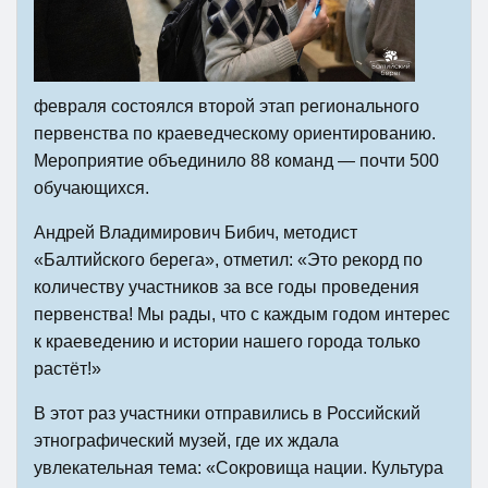
февраля состоялся второй этап регионального
первенства по краеведческому ориентированию.
Мероприятие объединило 88 команд — почти 500
обучающихся.
Андрей Владимирович Бибич, методист
«Балтийского берега», отметил: «Это рекорд по
количеству участников за все годы проведения
первенства! Мы рады, что с каждым годом интерес
к краеведению и истории нашего города только
растёт!»
В этот раз участники отправились в Российский
этнографический музей, где их ждала
увлекательная тема: «Сокровища нации. Культура