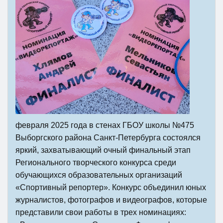
февраля 2025 года в стенах ГБОУ школы №475
Выборгского района Санкт-Петербурга состоялся
яркий, захватывающий очный финальный этап
Регионального творческого конкурса среди
обучающихся образовательных организаций
«Спортивный репортер». Конкурс объединил юных
журналистов, фотографов и видеографов, которые
представили свои работы в трех номинациях: