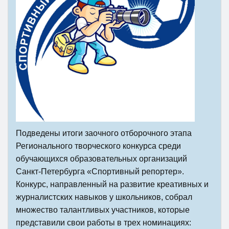
Подведены итоги заочного отборочного этапа
Регионального творческого конкурса среди
обучающихся образовательных организаций
Санкт-Петербурга «Спортивный репортер».
Конкурс, направленный на развитие креативных и
журналистских навыков у школьников, собрал
множество талантливых участников, которые
представили свои работы в трех номинациях: