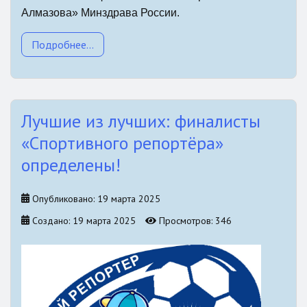
Алмазова» Минздрава России.
Подробнее...
Лучшие из лучших: финалисты
«Спортивного репортёра»
определены!
Опубликовано: 19 марта 2025
Создано: 19 марта 2025
Просмотров: 346