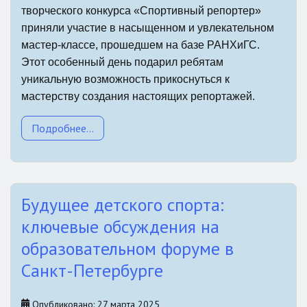
творческого конкурса «Спортивный репортер»
приняли участие в насыщенном и увлекательном
мастер-классе, прошедшем на базе РАНХиГС.
Этот особенный день подарил ребятам
уникальную возможность прикоснуться к
мастерству создания настоящих репортажей.
Подробнее...
Будущее детского спорта:
ключевые обсуждения на
образовательном форуме в
Санкт-Петербурге
Опубликовано: 27 марта 2025