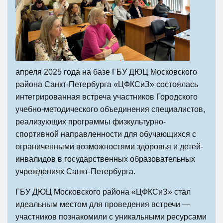
апреля 2025 года на базе ГБУ ДЮЦ Московского
района Санкт-Петербурга «ЦФКСиЗ» состоялась
интегрированная встреча участников Городского
учебно-методического объединения специалистов,
реализующих программы физкультурно-
спортивной направленности для обучающихся с
ограниченными возможностями здоровья и детей-
инвалидов в государственных образовательных
учреждениях Санкт-Петербурга.
ГБУ ДЮЦ Московского района «ЦФКСиЗ» стал
идеальным местом для проведения встречи —
участников познакомили с уникальными ресурсами