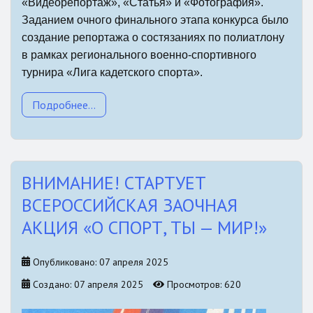
«Видеорепортаж», «Статья» и «Фотография».
Заданием очного финального этапа конкурса было
создание репортажа о состязаниях по полиатлону
в рамках регионального военно-спортивного
турнира «Лига кадетского спорта».
Подробнее...
ВНИМАНИЕ! СТАРТУЕТ
ВСЕРОССИЙСКАЯ ЗАОЧНАЯ
АКЦИЯ «О СПОРТ, ТЫ — МИР!»
Опубликовано: 07 апреля 2025
Создано: 07 апреля 2025
Просмотров: 620