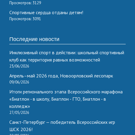
Просмотров: 3129
Спортивные сердца отданы детям!
Просмотров: 3091
Последние новости
Инклюзивный спорт в действии: школьный спортивный
клуб как территория равных возможностей
23/06/2026
Апрель–май 2026 года, Новоорловский лесопарк
09/06/2026
Итоги регионального этапа Всероссийского марафона
«Биатлон - в школу, Биатлон - ГТО, Биатлон - в
колледж»
27/05/2026
Санкт-Петербург — победитель Всероссийских игр
ШСК 2026!