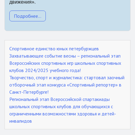
движения».
Подробнее...
Спортивное единство юных петербуржцев
Захватывающее событие весны – региональный этап
Всероссийских спортивных игр школьных спортивных
клубов 2024/2025 учебного года!
Творчество, спорт и журналистика: стартовал заочный
отборочный этап конкурса «Спортивный репортер» в
Санкт-Петербурге!
Региональный этап Всероссийской спартакиады
школьных спортивных клубов для обучающихся с
ограниченными возможностями здоровья и детей-
инвалидов