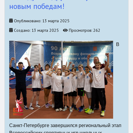
новым победам!
Опубликовано: 13 марта 2025
Создано: 13 марта 2025
Просмотров: 262
В
Санкт-Петербурге завершился региональный этап
Всероссийских спортивных игр школьных