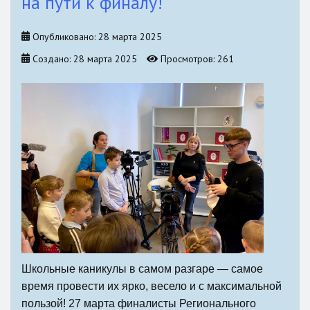
на пути к финалу!
Опубликовано: 28 марта 2025
Создано: 28 марта 2025
Просмотров: 261
Школьные каникулы в самом разгаре — самое
время провести их ярко, весело и с максимальной
пользой! 27 марта финалисты Регионального