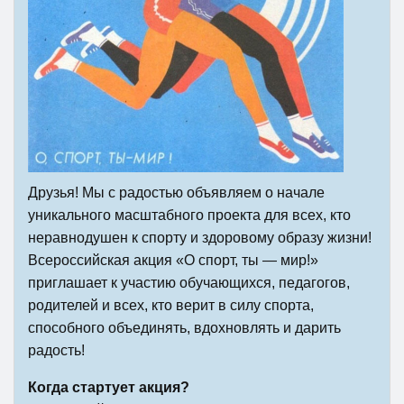
Друзья! Мы с радостью объявляем о начале
уникального масштабного проекта для всех, кто
неравнодушен к спорту и здоровому образу жизни!
Всероссийская акция «О спорт, ты — мир!»
приглашает к участию обучающихся, педагогов,
родителей и всех, кто верит в силу спорта,
способного объединять, вдохновлять и дарить
радость!
Когда стартует акция?