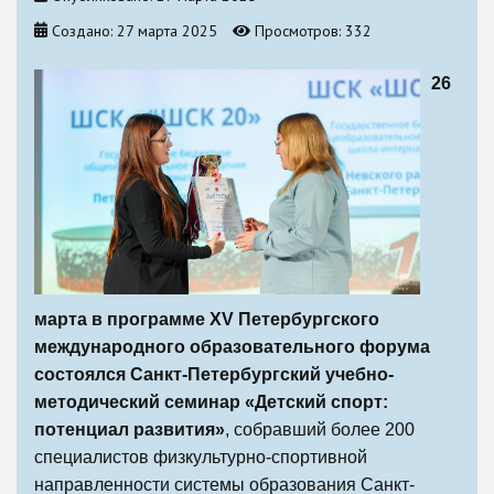
Создано: 27 марта 2025
Просмотров: 332
26
марта в программе XV Петербургского
международного образовательного форума
состоялся Санкт-Петербургский учебно-
методический семинар «Детский спорт:
потенциал развития»
, собравший более 200
специалистов физкультурно-спортивной
направленности системы образования Санкт-