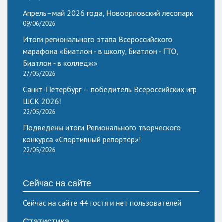
Апрель–май 2026 года, Новоорловский лесопарк
09/06/2026
Итоги регионального этапа Всероссийского
марафона «Биатлон - в школу, Биатлон - ГТО,
Биатлон - в колледж»
27/05/2026
Санкт-Петербург — победитель Всероссийских игр
ШСК 2026!
22/05/2026
Подведены итоги Регионального творческого
конкурса «Спортивный репортёр»!
22/05/2026
Сейчас на сайте
Сейчас на сайте 44 гостя и нет пользователей
Статистика