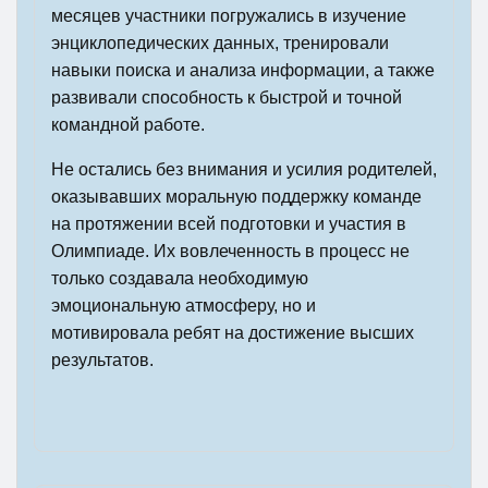
месяцев участники погружались в изучение
энциклопедических данных, тренировали
навыки поиска и анализа информации, а также
развивали способность к быстрой и точной
командной работе.
Не остались без внимания и усилия родителей,
оказывавших моральную поддержку команде
на протяжении всей подготовки и участия в
Олимпиаде. Их вовлеченность в процесс не
только создавала необходимую
эмоциональную атмосферу, но и
мотивировала ребят на достижение высших
результатов.