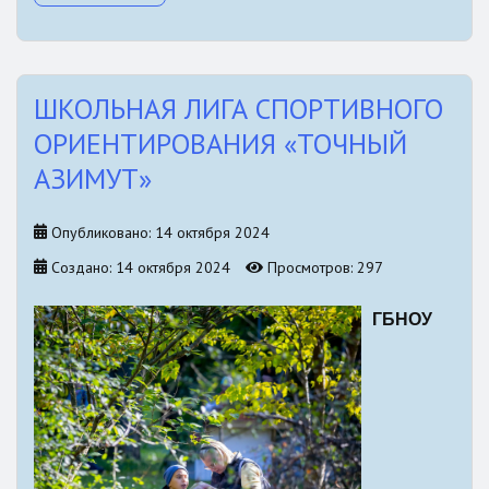
ШКОЛЬНАЯ ЛИГА СПОРТИВНОГО
ОРИЕНТИРОВАНИЯ «ТОЧНЫЙ
АЗИМУТ»
Опубликовано: 14 октября 2024
Создано: 14 октября 2024
Просмотров: 297
ГБНОУ