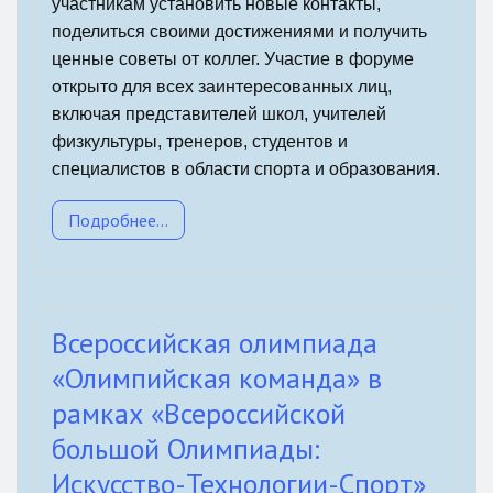
участникам установить новые контакты,
поделиться своими достижениями и получить
ценные советы от коллег.
Участие в форуме
открыто для всех заинтересованных лиц,
включая представителей школ, учителей
физкультуры, тренеров, студентов и
специалистов в области спорта и образования.
Подробнее...
Всероссийская олимпиада
«Олимпийская команда» в
рамках «Всероссийской
большой Олимпиады:
Искусство-Технологии-Спорт»