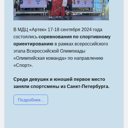
В МДЦ «Артек» 17-18 сентября 2024 года
состоялись
соревнования по спортивному
ориентированию
в рамках всероссийского
этапа Всероссийской Олимпиады
«Олимпийская команда» по направлению
«Спорт».
Среди девушек и юношей первое место
заняли спортсмены из Санкт-Петербурга.
Подробнее...