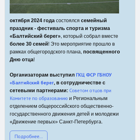
октября 2024 года
состоялся
семейный
праздник - фестиваль спорта и туризма
«Балтийский берег»
, который собрал вместе
более 30 семей
! Это мероприятие прошло в
рамках общегородского плана,
посвященного
Дню отца
!
ГКЦ ФСР ГБНОУ
Организаторам выступил
«Балтийский берег
, в сотрудничестве с
Советом отцов при
сетевыми партнерами:
Комитете по образованию
и Региональным
отделением общероссийского общественно-
государственного движения детей и молодежи
«Движение первых» Санкт‑Петербурга.
Подробнее...