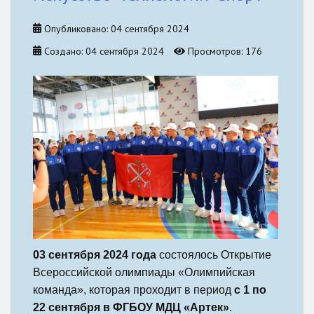
Опубликовано: 04 сентября 2024
Создано: 04 сентября 2024
Просмотров: 176
03 сентября 2024 года
состоялось Открытие
Всероссийской олимпиады «Олимпийская
команда», которая проходит в период
с 1 по
22 сентября в ФГБОУ МДЦ «Артек»
.