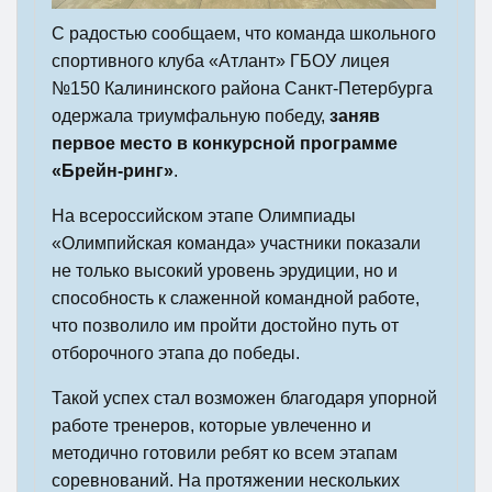
С радостью сообщаем, что команда школьного
спортивного клуба «Атлант» ГБОУ лицея
№150 Калининского района Санкт-Петербурга
одержала триумфальную победу,
заняв
первое место в конкурсной программе
«Брейн-ринг»
.
На всероссийском этапе Олимпиады
«Олимпийская команда» участники показали
не только высокий уровень эрудиции, но и
способность к слаженной командной работе,
что позволило им пройти достойно путь от
отборочного этапа до победы.
Такой успех стал возможен благодаря упорной
работе тренеров, которые увлеченно и
методично готовили ребят ко всем этапам
соревнований. На протяжении нескольких