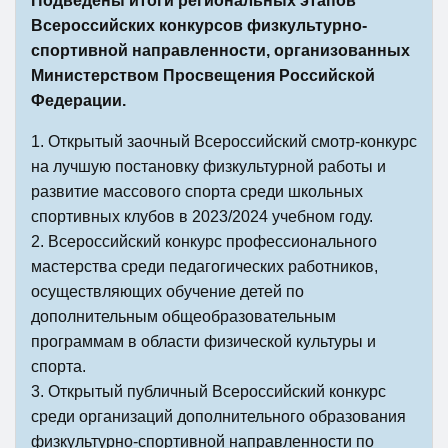
Подведены итоги региональных этапов
Всероссийских конкурсов физкультурно-
спортивной направленности, организованных
Министерством Просвещения Российской
Федерации.
1. Открытый заочный Всероссийский смотр-конкурс
на лучшую постановку физкультурной работы и
развитие массового спорта среди школьных
спортивных клубов в 2023/2024 учебном году.
2. Всероссийский конкурс профессионального
мастерства среди педагогических работников,
осуществляющих обучение детей по
дополнительным общеобразовательным
программам в области физической культуры и
спорта.
3. Открытый публичный Всероссийский конкурс
среди организаций дополнительного образования
физкультурно-спортивной направленности по