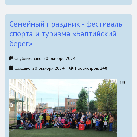
Семейный праздник - фестиваль
спорта и туризма «Балтийский
берег»
Опубликовано: 20 октября 2024
Создано: 20 октября 2024
Просмотров: 248
19