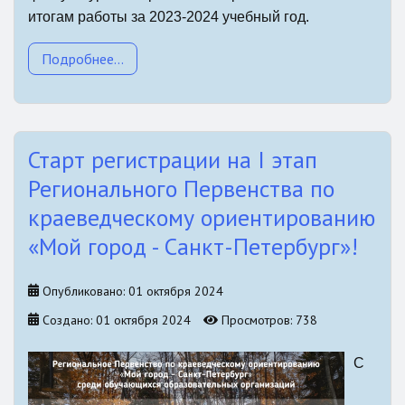
итогам работы за 2023-2024 учебный год.
Подробнее...
Старт регистрации на I этап
Регионального Первенства по
краеведческому ориентированию
«Мой город - Санкт-Петербург»!
Опубликовано: 01 октября 2024
Создано: 01 октября 2024
Просмотров: 738
С