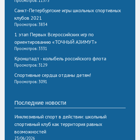
Просмотров: 11373
Санкт-Петербургские игры школьных спортивных
клубов 2021
Просмотров: 3834
1 этап Первых Всероссийских игр по
ориентированию «ТОЧНЫЙ АЗИМУТ»
Просмотров: 3331
Кронштадт - колыбель российского флота
Просмотров: 3129
Спортивные сердца отданы детям!
Просмотров: 3091
Последние новости
Инклюзивный спорт в действии: школьный
спортивный клуб как территория равных
возможностей
23/06/2026