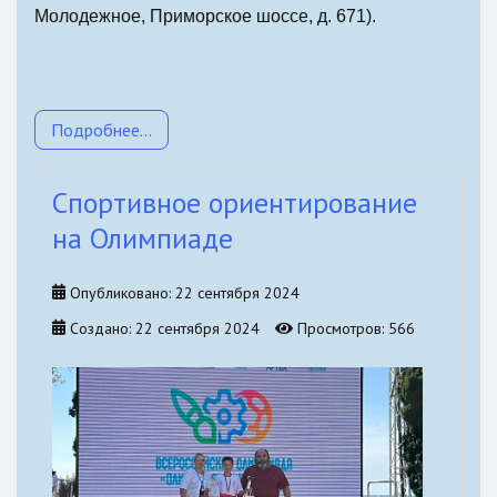
Молодежное, Приморское шоссе, д. 671).
Подробнее...
Спортивное ориентирование
на Олимпиаде
Опубликовано: 22 сентября 2024
Создано: 22 сентября 2024
Просмотров: 566