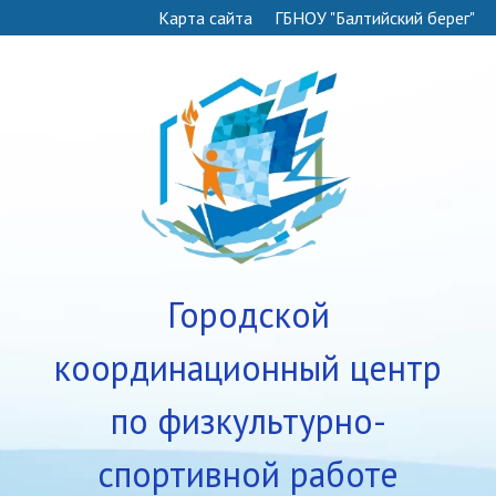
Карта сайта
ГБНОУ "Балтийский берег"
Городской
координационный центр
по физкультурно-
спортивной работе