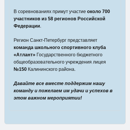
В соревнованиях примут участие
около 700
участников из 58 регионов Российской
Федерации
.
Регион Санкт-Петербург представляет
команда школьного спортивного клуба
«Атлант»
Государственного бюджетного
общеобразовательного учреждения лицея
№150
Калининского района.
Давайте все вместе поддержим нашу
команду и пожелаем им удачи и успехов в
этом важном мероприятии!