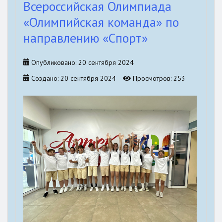
Всероссийская Олимпиада
«Олимпийская команда» по
направлению «Спорт»
Опубликовано: 20 сентября 2024
Создано: 20 сентября 2024
Просмотров: 253