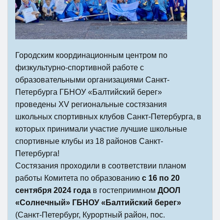
Городским координационным центром по
физкультурно-спортивной работе с
образовательными организациями Санкт-
Петербурга ГБНОУ «Балтийский берег»
проведены XV региональные состязания
школьных спортивных клубов Санкт-Петербурга, в
которых принимали участие лучшие школьные
спортивные клубы из 18 районов Санкт-
Петербурга!
Состязания проходили в соответствии планом
работы Комитета по образованию
с 16 по 20
сентября 2024 года
в гостеприимном
ДООЛ
«Солнечный» ГБНОУ «Балтийский берег»
(Санкт-Петербург, Курортный район, пос.