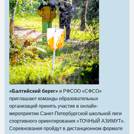
«Балтийский берег»
и РФСОО «СФСО»
приглашают команды образовательных
организаций принять участие в онлайн-
мероприятии Санкт-Петербургской школьной лиги
спортивного ориентирования «ТОЧНЫЙ АЗИМУТ».
Соревнования пройдут в дистанционном формате