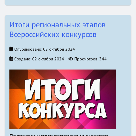
Итоги региональных этапов
Всероссийских конкурсов
Опубликовано: 02 октября 2024
Создано: 02 октября 2024
Просмотров: 344