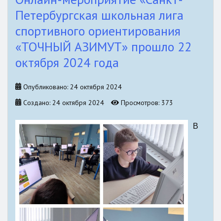
Петербургская школьная лига
спортивного ориентирования
«ТОЧНЫЙ АЗИМУТ» прошло 22
октября 2024 года
Опубликовано: 24 октября 2024
Создано: 24 октября 2024
Просмотров: 373
В