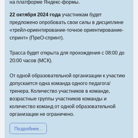
на платформе Яндекс-формы.
22 октября 2024 года
участникам будет
предложено опробовать свои силы в дисциплине
«трейл-ориентирование-точное ориентирование-
спринт» (ПреО-спринт).
Трасса будет открыта для прохождения с 08:00 до
20:00 часов (МСК).
От одной образовательной организации к участию
допускается одна команда одного педагога/
тренера. Количество участников в команде,
возрастные группы участников команды и
количество команд от одной образовательной
организации не ограничено.
Подробнее...