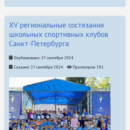
XV региональные состязания
школьных спортивных клубов
Санкт-Петербурга
Опубликовано: 27 сентября 2024
Создано: 27 сентября 2024
Просмотров: 301