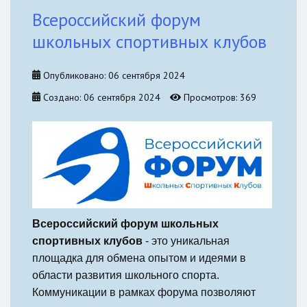
Всероссийский форум
школьных спортивных клубов
Опубликовано: 06 сентября 2024
Создано: 06 сентября 2024
Просмотров: 369
Всероссийский форум школьных
спортивных клубов
- это уникальная
площадка для обмена опытом и идеями в
области развития школьного спорта.
Коммуникации в рамках форума позволяют