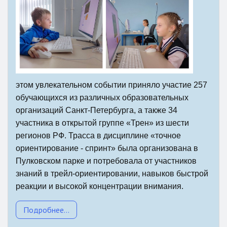
этом увлекательном событии приняло участие 257
обучающихся из различных образовательных
организаций Санкт-Петербурга, а также 34
участника в открытой группе «Трен» из шести
регионов РФ.
Трасса в дисциплине «точное
ориентирование - спринт» была организована в
Пулковском парке и потребовала от участников
знаний в трейл-ориентировании, навыков быстрой
реакции и высокой концентрации внимания.
Подробнее...