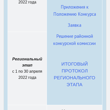
2022 года
Приложения к
Положению Конкурса
Заявка
Решение районной
конкурсной комиссии
Региональный
ИТОГОВЫЙ
этап
ПРОТОКОЛ
с 1 по 30 апреля
РЕГИОНАЛЬНОГО
2022 года
ЭТАПА