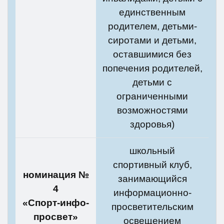
единственным
родителем, детьми-
сиротами и детьми,
оставшимися без
попечения родителей,
детьми с
ограниченными
возможностями
здоровья)
школьный
спортивный клуб,
номинация №
занимающийся
4
информационно-
«Спорт-инфо-
просветительским
просвет»
освещением