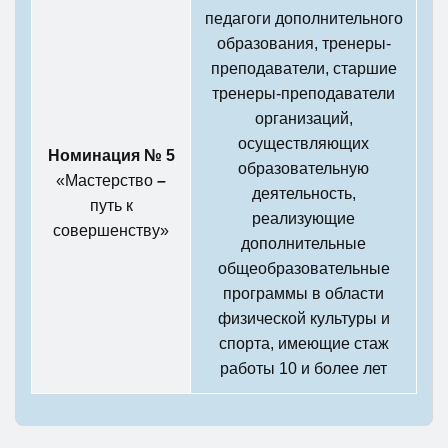
педагоги дополнительного
образования, тренеры-
преподаватели, старшие
тренеры-преподаватели
организаций,
осуществляющих
Номинация № 5
образовательную
«Мастерство
–
деятельность,
путь к
реализующие
совершенству»
дополнительные
общеобразовательные
программы в области
физической культуры и
спорта, имеющие стаж
работы 10 и более лет