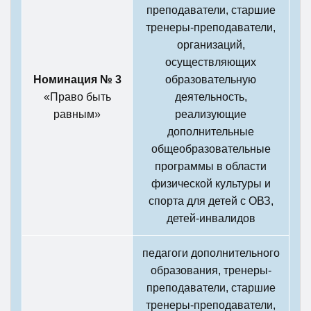
преподаватели, старшие
тренеры-преподаватели,
организаций,
осуществляющих
Номинация № 3
образовательную
«Право быть
деятельность,
равным»
реализующие
дополнительные
общеобразовательные
программы в области
физической культуры и
спорта для детей с ОВЗ,
детей-инвалидов
педагоги дополнительного
образования, тренеры-
преподаватели, старшие
тренеры-преподаватели,