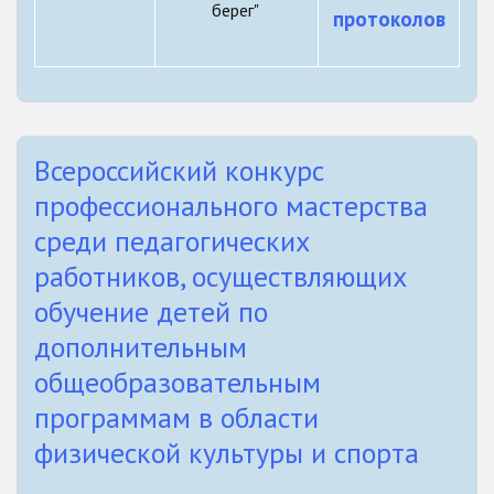
берег"
протоколов
Всероссийский конкурс
профессионального мастерства
среди педагогических
работников, осуществляющих
обучение детей по
дополнительным
общеобразовательным
программам в области
физической культуры и спорта