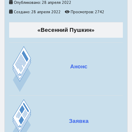
Опубликовано: 28 апреля 2022
Создано: 28 апреля 2022
Просмотров: 2742
«Весенний Пушкин»
Анонс
Заявка