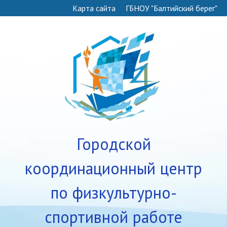
Карта сайта
ГБНОУ "Балтийский берег"
Городской
координационный центр
по физкультурно-
спортивной работе