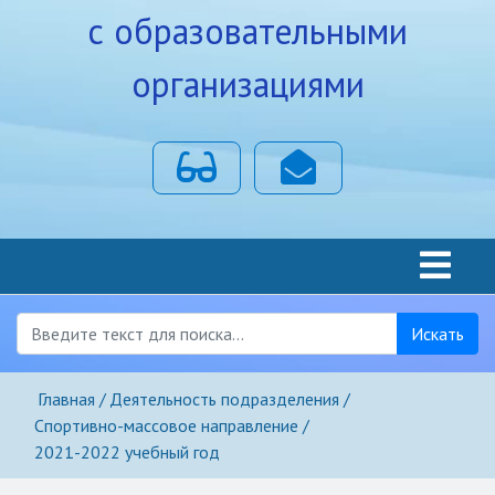
с образовательными
организациями
Для слабовидящих
Почта
Искать
Главная
Деятельность подразделения
Спортивно-массовое направление
2021-2022 учебный год