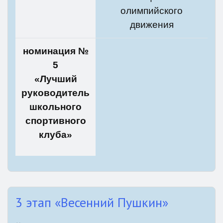
олимпийского
движения
номинация №
5
«Лучший
руководитель
школьного
спортивного
клуба»
3 этап «Весенний Пушкин»