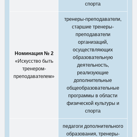
спорта
тренеры-преподаватели,
старшие тренеры-
преподаватели
организаций,
осуществляющих
Номинация № 2
образовательную
«Искусство быть
деятельность,
тренером-
реализующие
преподавателем»
дополнительные
общеобразовательные
программы в области
физической культуры и
спорта
педагоги дополнительного
образования, тренеры-