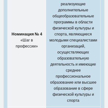
реализующие
дополнительные
общеобразовательные
программы в области
физической культуры и
Номинация № 4
спорта, являющиеся
«Шаг в
молодыми специалистами
профессии»
организаций,
осуществляющих
образовательную
деятельность и имеющие
среднее
профессиональное
образование или высшее
образование в сфере
физической культуры и
спорта