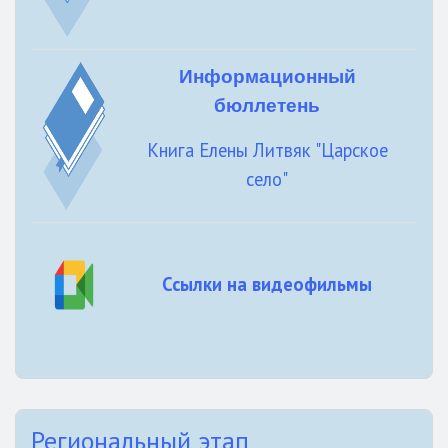
Информационный
бюллетень
Книга Елены Литвяк "Царское
село"
Ссылки на видеофильмы
Региональный этап