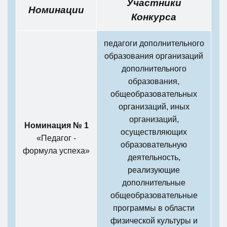
Участники
Номинации
Конкурса
педагоги дополнительного
образования организаций
дополнительного
образования,
общеобразовательных
организаций, иных
организаций,
Номинация № 1
осуществляющих
«Педагог -
образовательную
формула успеха»
деятельность,
реализующие
дополнительные
общеобразовательные
программы в области
физической культуры и