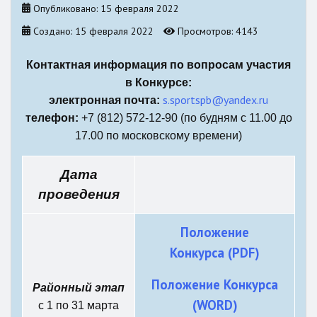
Опубликовано: 15 февраля 2022
Создано: 15 февраля 2022
Просмотров: 4143
Контактная информация по вопросам участия
в Конкурсе:
s.sportspb@yandex.ru
электронная почта:
телефон:
+7 (812) 572-12-90 (по будням с 11.00 до
17.00 по московскому времени)
Дата
проведения
Положение
Конкурса (PDF)
Положение Конкурса
Районный этап
(WORD)
с 1 по 31 марта